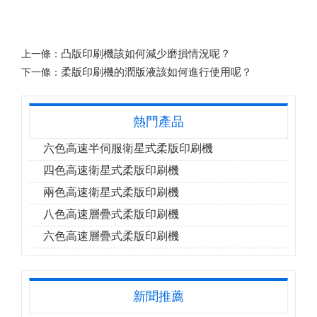
凸版印刷機該如何減少磨損情況呢？
上一條：
柔版印刷機的潤版液該如何進行使用呢？
下一條：
熱門產品
六色高速半伺服衛星式柔版印刷機
四色高速衛星式柔版印刷機
兩色高速衛星式柔版印刷機
八色高速層疊式柔版印刷機
六色高速層疊式柔版印刷機
新聞推薦