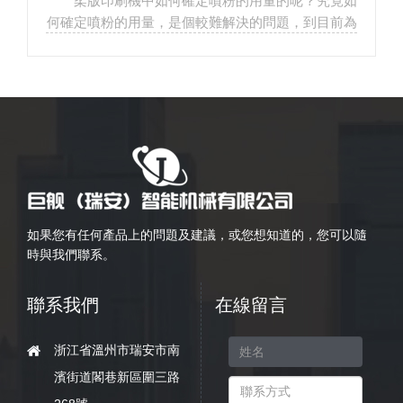
柔版印刷機中如何確定噴粉的用量的呢？究竟如
的呢？
何確定噴粉的用量，是個較難解決的問題，到目前為
止，誰都不能…
如果您有任何產品上的問題及建議，或您想知道的，您可以隨
時與我們聯系。
聯系我們
在線留言
浙江省溫州市瑞安市南
濱街道閣巷新區圍三路