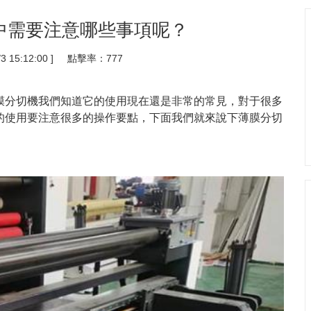
中需要注意哪些事項呢？
3 15:12:00 ] 點擊率：
777
膜分切機我們知道它的使用現在還是非常的常見，對于很多
的使用要注意很多的操作要點，下面我們就來說下薄膜分切