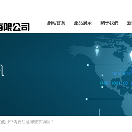
網站首頁
產品展示
關于我們
新
在使用中需要注意哪些事項呢？