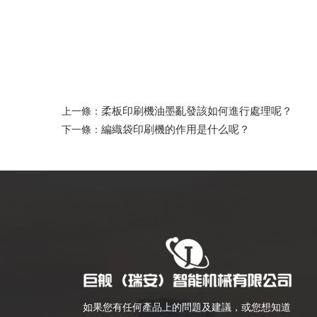
柔板印刷機油墨亂發該如何進行處理呢？
上一條：
編織袋印刷機的作用是什么呢？
下一條：
如果您有任何產品上的問題及建議，或您想知道