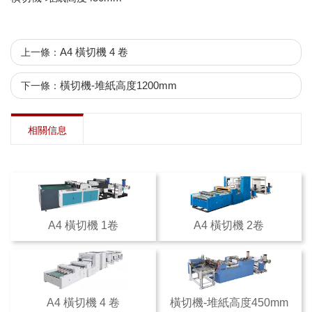
A4 橫切機 4 卷
上一條：
橫切機-堆紙高度1200mm
下一條：
相關信息
A4 橫切機 1卷
A4 橫切機 2卷
A4 橫切機 4 卷
橫切機-堆紙高度450mm