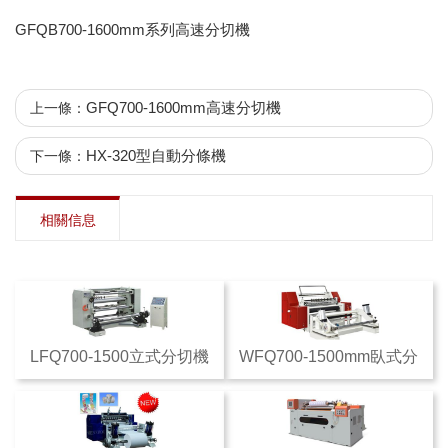
GFQB700-1600mm系列高速分切機
GFQ700-1600mm高速分切機
上一條：
HX-320型自動分條機
下一條：
相關信息
LFQ700-1500立式分切機
WFQ700-1500mm臥式分
切機